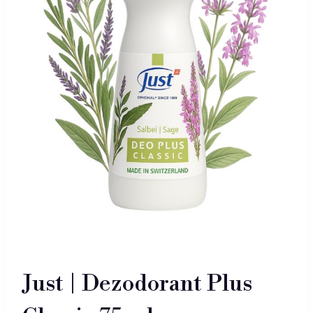
Just | Dezodorant Plus